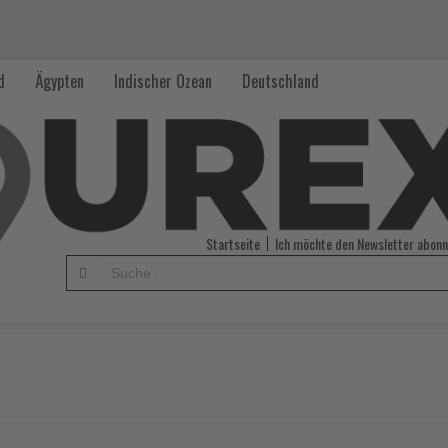
d
Ägypten
Indischer Ozean
Deutschland
Startseite
Ich möchte den Newsletter abonn