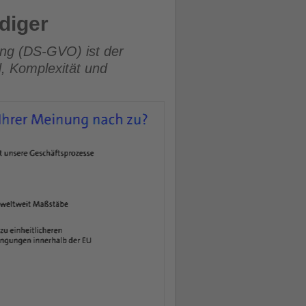
diger
ng (DS-GVO) ist der
, Komplexität und