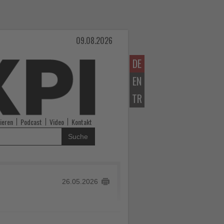
09.08.2026
DE
EN
TR
ieren
Podcast
Video
Kontakt
Suche
26.05.2026