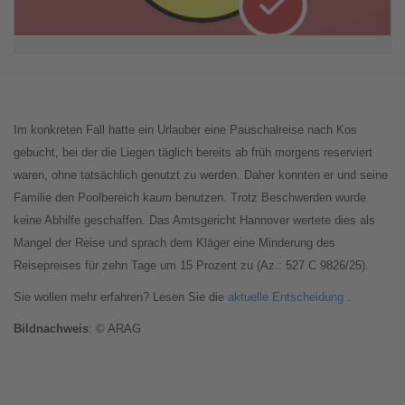
Im konkreten Fall hatte ein Urlauber eine Pauschalreise nach Kos
gebucht, bei der die Liegen täglich bereits ab früh morgens reserviert
waren, ohne tatsächlich genutzt zu werden. Daher konnten er und seine
Familie den Poolbereich kaum benutzen. Trotz Beschwerden wurde
keine Abhilfe geschaffen. Das Amtsgericht Hannover wertete dies als
Mangel der Reise und sprach dem Kläger eine Minderung des
Reisepreises für zehn Tage um 15 Prozent zu (Az.: 527 C 9826/25).
Sie wollen mehr erfahren? Lesen Sie die
aktuelle Entscheidung
.
Bildnachweis
: © ARAG