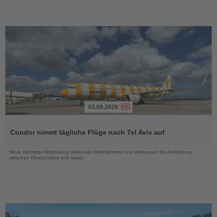
03.08.2026
Lesen
Sie
Condor nimmt tägliche Flüge nach Tel Aviv auf
die
Nachrichten
Neue Nonstop-Verbindung stärkt das Streckennetz und verbessert die Anbindung
zwischen Deutschland und Israel