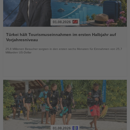
01.08.2026
Lesen
Sie
Türkei hält Tourismuseinnahmen im ersten Halbjahr auf
die
Vorjahresniveau
Nachrichten
25,8 Millionen Besucher sorgten in den ersten sechs Monaten für Einnahmen von 25,7
Milliarden US-Dollar
01.08.2026