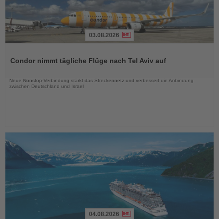
03.08.2026
Lesen
Sie
Condor nimmt tägliche Flüge nach Tel Aviv auf
die
Nachrichten
Neue Nonstop-Verbindung stärkt das Streckennetz und verbessert die Anbindung
zwischen Deutschland und Israel
04.08.2026