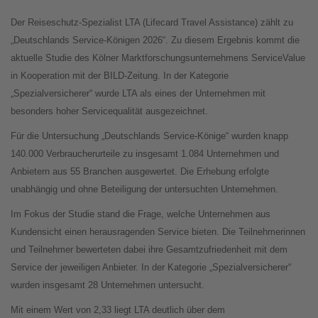
Der Reiseschutz-Spezialist LTA (Lifecard Travel Assistance) zählt zu
„Deutschlands Service-Königen 2026“. Zu diesem Ergebnis kommt die
aktuelle Studie des Kölner Marktforschungsunternehmens ServiceValue
in Kooperation mit der BILD-Zeitung. In der Kategorie
„Spezialversicherer“ wurde LTA als eines der Unternehmen mit
besonders hoher Servicequalität ausgezeichnet.
Für die Untersuchung „Deutschlands Service-Könige“ wurden knapp
140.000 Verbraucherurteile zu insgesamt 1.084 Unternehmen und
Anbietern aus 55 Branchen ausgewertet. Die Erhebung erfolgte
unabhängig und ohne Beteiligung der untersuchten Unternehmen.
Im Fokus der Studie stand die Frage, welche Unternehmen aus
Kundensicht einen herausragenden Service bieten. Die Teilnehmerinnen
und Teilnehmer bewerteten dabei ihre Gesamtzufriedenheit mit dem
Service der jeweiligen Anbieter. In der Kategorie „Spezialversicherer“
wurden insgesamt 28 Unternehmen untersucht.
Mit einem Wert von 2,33 liegt LTA deutlich über dem