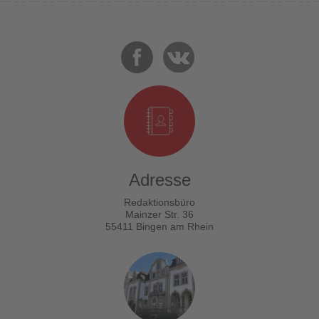
Adresse
Redaktionsbüro
Mainzer Str. 36
55411 Bingen am Rhein