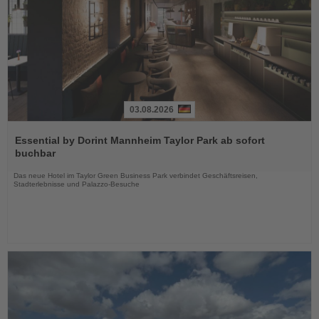
03.08.2026
Lesen
Sie
Essential by Dorint Mannheim Taylor Park ab sofort
die
buchbar
Nachrichten
Das neue Hotel im Taylor Green Business Park verbindet Geschäftsreisen,
Stadterlebnisse und Palazzo-Besuche