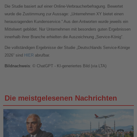
Die Studie basiert auf einer Online-Verbraucherbefragung. Bewertet
wurde die Zustimmung zur Aussage: „Unternehmen XY bietet einen
herausragenden Kundenservice.“ Aus den Antworten wurde jeweils ein
Mittelwert gebildet. Nur Unternehmen mit besonders guten Ergebnissen
innerhalb ihrer Branche erhielten die Auszeichnung „Service-König“.
Die vollständigen Ergebnisse der Studie „Deutschlands Service-Könige
2026“ sind
HIER
abrufbar.
Bildnachweis
: © ChatGPT - KI-generiertes Bild (via LTA)
Die meistgelesenen Nachrichten