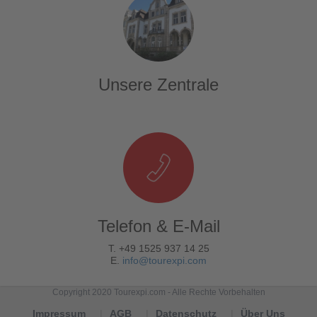
Unsere Zentrale
Telefon & E-Mail
T. +49 1525 937 14 25
E.
info@tourexpi.com
Copyright 2020 Tourexpi.com - Alle Rechte Vorbehalten
Impressum
AGB
Datenschutz
Über Uns