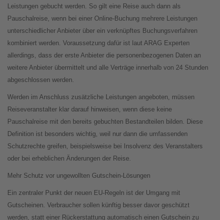
Leistungen gebucht werden. So gilt eine Reise auch dann als
Pauschalreise, wenn bei einer Online-Buchung mehrere Leistungen
unterschiedlicher Anbieter über ein verknüpftes Buchungsverfahren
kombiniert werden. Voraussetzung dafür ist laut ARAG Experten
allerdings, dass der erste Anbieter die personenbezogenen Daten an
weitere Anbieter übermittelt und alle Verträge innerhalb von 24 Stunden
abgeschlossen werden.
Werden im Anschluss zusätzliche Leistungen angeboten, müssen
Reiseveranstalter klar darauf hinweisen, wenn diese keine
Pauschalreise mit den bereits gebuchten Bestandteilen bilden. Diese
Definition ist besonders wichtig, weil nur dann die umfassenden
Schutzrechte greifen, beispielsweise bei Insolvenz des Veranstalters
oder bei erheblichen Änderungen der Reise.
Mehr Schutz vor ungewollten Gutschein-Lösungen
Ein zentraler Punkt der neuen EU-Regeln ist der Umgang mit
Gutscheinen. Verbraucher sollen künftig besser davor geschützt
werden, statt einer Rückerstattung automatisch einen Gutschein zu