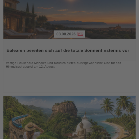
03.08.2026
Lesen
Sie
Balearen bereiten sich auf die totale Sonnenfinsternis vor
die
Nachrichten
Vestige-Häuser auf Menorca und Mallorca bieten außergewöhnliche Orte für das
Himmelsschauspiel am 12. August