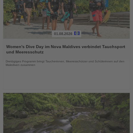
01.08.2026
Lesen
Sie
Women's Dive Day im Nova Maldives verbindet Tauchsport
die
und Meeresschutz
Nachrichten
Dreitägiges Programm bringt Taucherinnen, Meeresschützer und Schülerinnen auf den
Malediven zusammen