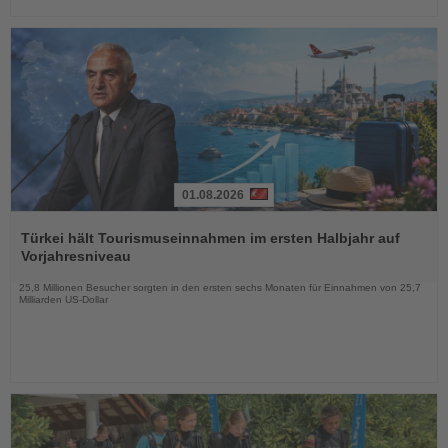
01.08.2026
Lesen
Sie
Türkei hält Tourismuseinnahmen im ersten Halbjahr auf
die
Vorjahresniveau
Nachrichten
25,8 Millionen Besucher sorgten in den ersten sechs Monaten für Einnahmen von 25,7
Milliarden US-Dollar