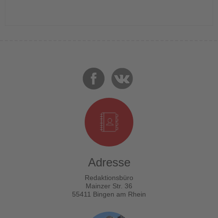
Adresse
Redaktionsbüro
Mainzer Str. 36
55411 Bingen am Rhein