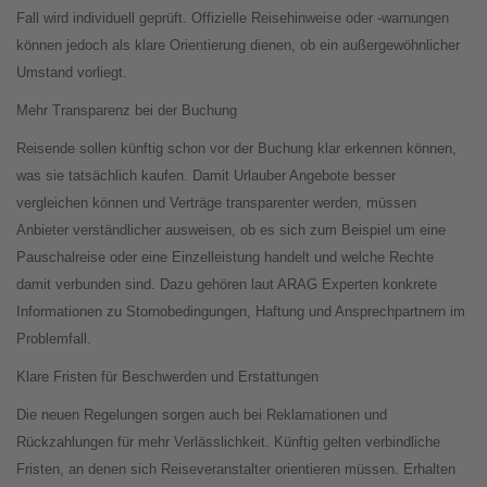
Fall wird individuell geprüft. Offizielle Reisehinweise oder -warnungen
können jedoch als klare Orientierung dienen, ob ein außergewöhnlicher
Umstand vorliegt.
Mehr Transparenz bei der Buchung
Reisende sollen künftig schon vor der Buchung klar erkennen können,
was sie tatsächlich kaufen. Damit Urlauber Angebote besser
vergleichen können und Verträge transparenter werden, müssen
Anbieter verständlicher ausweisen, ob es sich zum Beispiel um eine
Pauschalreise oder eine Einzelleistung handelt und welche Rechte
damit verbunden sind. Dazu gehören laut ARAG Experten konkrete
Informationen zu Stornobedingungen, Haftung und Ansprechpartnern im
Problemfall.
Klare Fristen für Beschwerden und Erstattungen
Die neuen Regelungen sorgen auch bei Reklamationen und
Rückzahlungen für mehr Verlässlichkeit. Künftig gelten verbindliche
Fristen, an denen sich Reiseveranstalter orientieren müssen. Erhalten