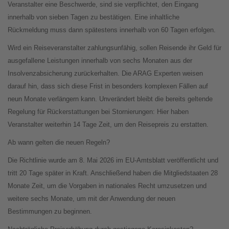
Veranstalter eine Beschwerde, sind sie verpflichtet, den Eingang
innerhalb von sieben Tagen zu bestätigen. Eine inhaltliche
Rückmeldung muss dann spätestens innerhalb von 60 Tagen erfolgen.
Wird ein Reiseveranstalter zahlungsunfähig, sollen Reisende ihr Geld für
ausgefallene Leistungen innerhalb von sechs Monaten aus der
Insolvenzabsicherung zurückerhalten. Die ARAG Experten weisen
darauf hin, dass sich diese Frist in besonders komplexen Fällen auf
neun Monate verlängern kann. Unverändert bleibt die bereits geltende
Regelung für Rückerstattungen bei Stornierungen: Hier haben
Veranstalter weiterhin 14 Tage Zeit, um den Reisepreis zu erstatten.
Ab wann gelten die neuen Regeln?
Die Richtlinie wurde am 8. Mai 2026 im EU-Amtsblatt veröffentlicht und
tritt 20 Tage später in Kraft. Anschließend haben die Mitgliedstaaten 28
Monate Zeit, um die Vorgaben in nationales Recht umzusetzen und
weitere sechs Monate, um mit der Anwendung der neuen
Bestimmungen zu beginnen.