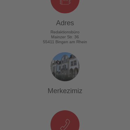
Adres
Redaktionsbüro
Mainzer Str. 36
55411 Bingen am Rhein
Merkezimiz