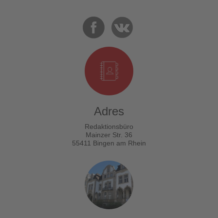
Adres
Redaktionsbüro
Mainzer Str. 36
55411 Bingen am Rhein