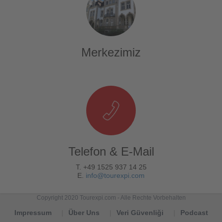
Merkezimiz
Telefon & E-Mail
T. +49 1525 937 14 25
E.
info@tourexpi.com
Copyright 2020 Tourexpi.com - Alle Rechte Vorbehalten
Impressum
Über Uns
Veri Güvenliği
Podcast