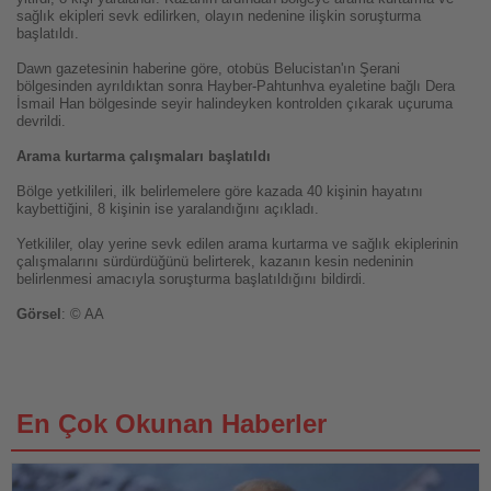
sağlık ekipleri sevk edilirken, olayın nedenine ilişkin soruşturma
başlatıldı.
Dawn gazetesinin haberine göre, otobüs Belucistan'ın Şerani
bölgesinden ayrıldıktan sonra Hayber-Pahtunhva eyaletine bağlı Dera
İsmail Han bölgesinde seyir halindeyken kontrolden çıkarak uçuruma
devrildi.
Arama kurtarma çalışmaları başlatıldı
Bölge yetkilileri, ilk belirlemelere göre kazada 40 kişinin hayatını
kaybettiğini, 8 kişinin ise yaralandığını açıkladı.
Yetkililer, olay yerine sevk edilen arama kurtarma ve sağlık ekiplerinin
çalışmalarını sürdürdüğünü belirterek, kazanın kesin nedeninin
belirlenmesi amacıyla soruşturma başlatıldığını bildirdi.
Görsel
: © AA
En Çok Okunan Haberler