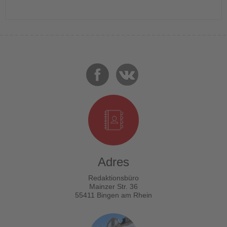
Adres
Redaktionsbüro
Mainzer Str. 36
55411 Bingen am Rhein