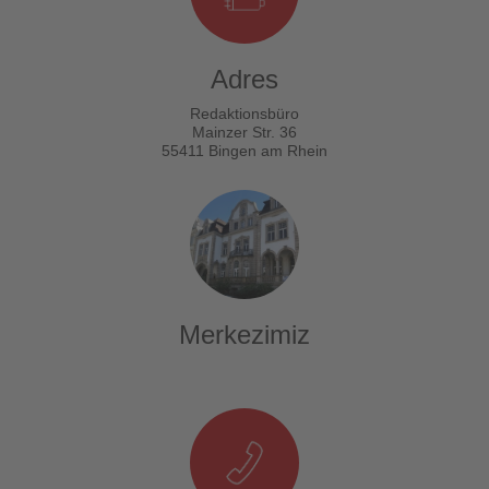
Adres
Redaktionsbüro
Mainzer Str. 36
55411 Bingen am Rhein
Merkezimiz