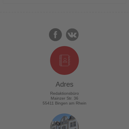
Adres
Redaktionsbüro
Mainzer Str. 36
55411 Bingen am Rhein