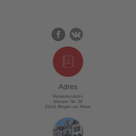
Adres
Redaktionsbüro
Mainzer Str. 36
55411 Bingen am Rhein