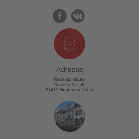
Adresse
Redaktionsbüro
Mainzer Str. 36
55411 Bingen am Rhein