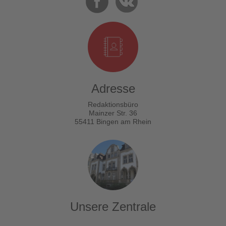
Adresse
Redaktionsbüro
Mainzer Str. 36
55411 Bingen am Rhein
Unsere Zentrale