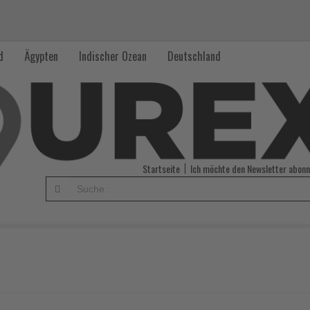
d
Ägypten
Indischer Ozean
Deutschland
Startseite
Ich möchte den Newsletter abonn