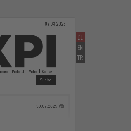
07.08.2026
DE
EN
TR
ieren
Podcast
Video
Kontakt
Suche
30.07.2025