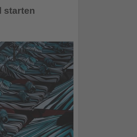
 starten