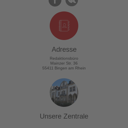
Adresse
Redaktionsbüro
Mainzer Str. 36
55411 Bingen am Rhein
Unsere Zentrale