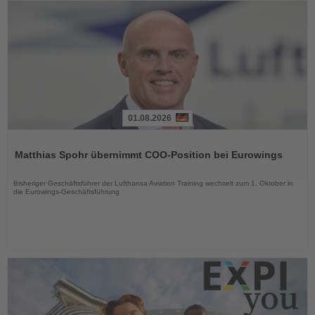
01.08.2026
Lesen
Sie
Matthias Spohr übernimmt COO-Position bei Eurowings
die
Nachrichten
Bisheriger Geschäftsführer der Lufthansa Aviation Training wechselt zum 1. Oktober in
die Eurowings-Geschäftsführung