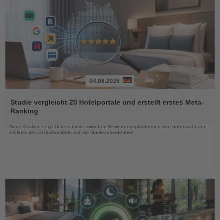
04.08.2026
Lesen
Sie
Studie vergleicht 20 Hotelportale und erstellt erstes Meta-
die
Ranking
Nachrichten
Neue Analyse zeigt Unterschiede zwischen Bewertungsplattformen und untersucht den
Einfluss des Schlafkomforts auf die Gästezufriedenheit