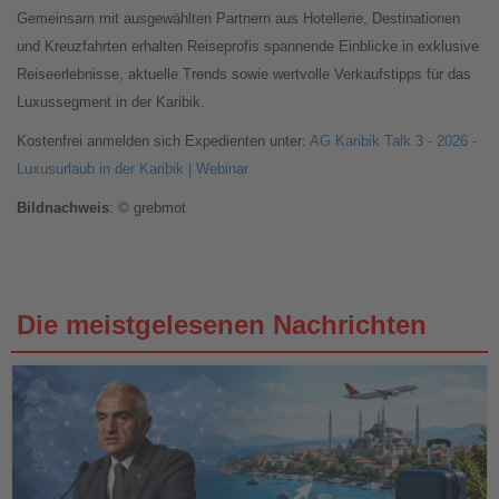
Gemeinsam mit ausgewählten Partnern aus Hotellerie, Destinationen
und Kreuzfahrten erhalten Reiseprofis spannende Einblicke in exklusive
Reiseerlebnisse, aktuelle Trends sowie wertvolle Verkaufstipps für das
Luxussegment in der Karibik.
Kostenfrei anmelden sich Expedienten unter:
AG Karibik Talk 3 - 2026 -
Luxusurlaub in der Karibik | Webinar
Bildnachweis
: © grebmot
Die meistgelesenen Nachrichten