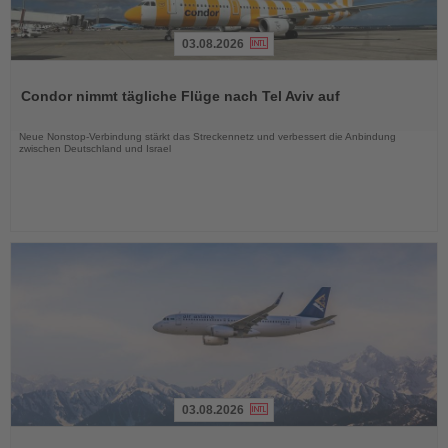
03.08.2026
Lesen
Sie
Condor nimmt tägliche Flüge nach Tel Aviv auf
die
Nachrichten
Neue Nonstop-Verbindung stärkt das Streckennetz und verbessert die Anbindung
zwischen Deutschland und Israel
03.08.2026
Lesen