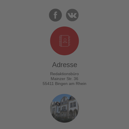
Adresse
Redaktionsbüro
Mainzer Str. 36
55411 Bingen am Rhein