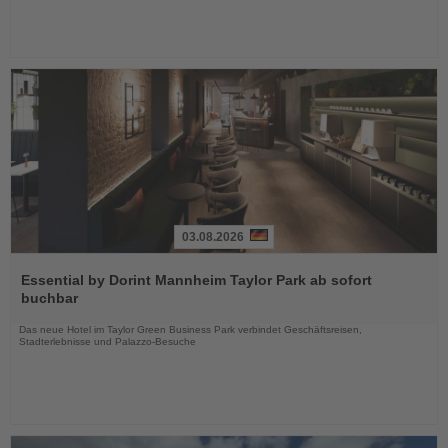
03.08.2026
Lesen
Sie
Essential by Dorint Mannheim Taylor Park ab sofort
die
buchbar
Nachrichten
Das neue Hotel im Taylor Green Business Park verbindet Geschäftsreisen,
Stadterlebnisse und Palazzo-Besuche