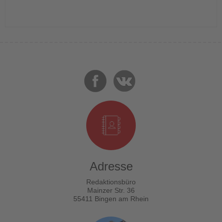
Adresse
Redaktionsbüro
Mainzer Str. 36
55411 Bingen am Rhein