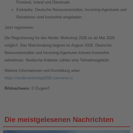
Finnland, Island und Dänemark.
Einkäufer: Deutsche Reiseveranstalter, Incoming-Agenturen und
Reisebüros sind kostenfrei eingeladen.
Jetzt registrieren
Die Registrierung für den Nordic Workshop 2026 ist ab Mai 2026
möglich. Das Matchmaking beginnt im August 2026. Deutsche
Reiseveranstalter und Incoming-Agenturen können kostenfrei
teilnehmen. Nordische Anbieter zahlen eine Teilnahmegebühr.
Weitere Informationen und Anmeldung unter:
https://nordicworkshop2026.converve.io
Bildnachweis
: © EvgeniT
Die meistgelesenen Nachrichten