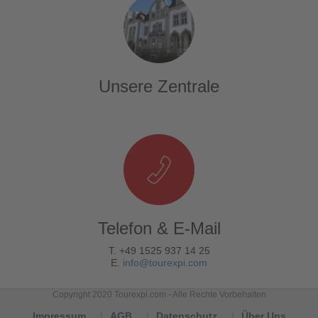
Unsere Zentrale
Telefon & E-Mail
T. +49 1525 937 14 25
E.
info@tourexpi.com
Copyright 2020 Tourexpi.com - Alle Rechte Vorbehalten
Impressum
AGB
Datenschutz
Über Uns