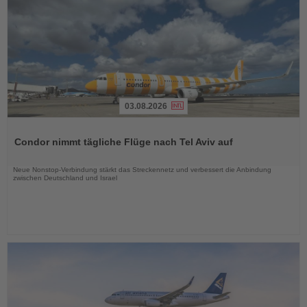
03.08.2026
Lesen
Sie
Condor nimmt tägliche Flüge nach Tel Aviv auf
die
Nachrichten
Neue Nonstop-Verbindung stärkt das Streckennetz und verbessert die Anbindung
zwischen Deutschland und Israel