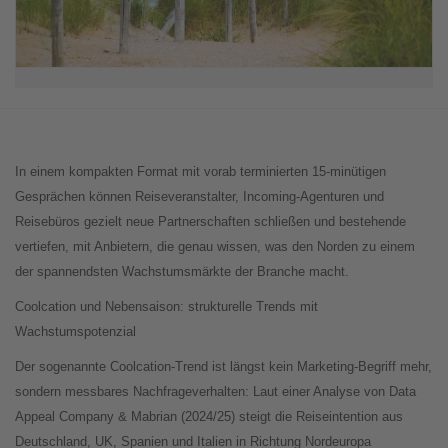
In einem kompakten Format mit vorab terminierten 15-minütigen
Gesprächen können Reiseveranstalter, Incoming-Agenturen und
Reisebüros gezielt neue Partnerschaften schließen und bestehende
vertiefen, mit Anbietern, die genau wissen, was den Norden zu einem
der spannendsten Wachstumsmärkte der Branche macht.
Coolcation und Nebensaison: strukturelle Trends mit
Wachstumspotenzial
Der sogenannte Coolcation-Trend ist längst kein Marketing-Begriff mehr,
sondern messbares Nachfrageverhalten: Laut einer Analyse von Data
Appeal Company & Mabrian (2024/25) steigt die Reiseintention aus
Deutschland, UK, Spanien und Italien in Richtung Nordeuropa