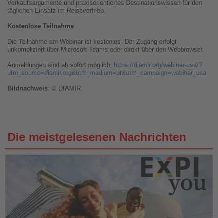
Verkaufsargumente und praxisorientiertes Destinationswissen für den
täglichen Einsatz im Reisevertrieb.
Kostenlose Teilnahme
Die Teilnahme am Webinar ist kostenlos. Der Zugang erfolgt
unkompliziert über Microsoft Teams oder direkt über den Webbrowser.
Anmeldungen sind ab sofort möglich:
https://diamir.org/webinar-usa/?
utm_source=diamir.org&utm_medium=pr&utm_campaign=webinar_usa
Bildnachweis
: © DIAMIR
Die meistgelesenen Nachrichten