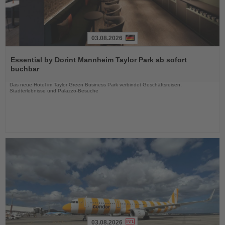
03.08.2026
Lesen
Sie
Essential by Dorint Mannheim Taylor Park ab sofort
die
buchbar
Nachrichten
Das neue Hotel im Taylor Green Business Park verbindet Geschäftsreisen,
Stadterlebnisse und Palazzo-Besuche
03.08.2026