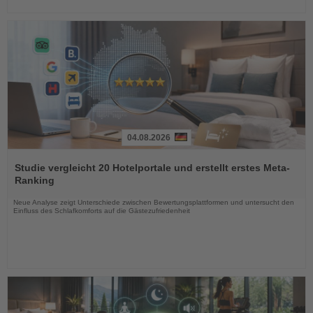
04.08.2026
Lesen
Sie
Studie vergleicht 20 Hotelportale und erstellt erstes Meta-
die
Ranking
Nachrichten
Neue Analyse zeigt Unterschiede zwischen Bewertungsplattformen und untersucht den
Einfluss des Schlafkomforts auf die Gästezufriedenheit