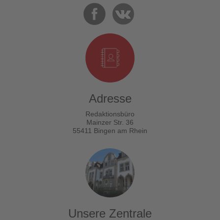
Adresse
Redaktionsbüro
Mainzer Str. 36
55411 Bingen am Rhein
Unsere Zentrale