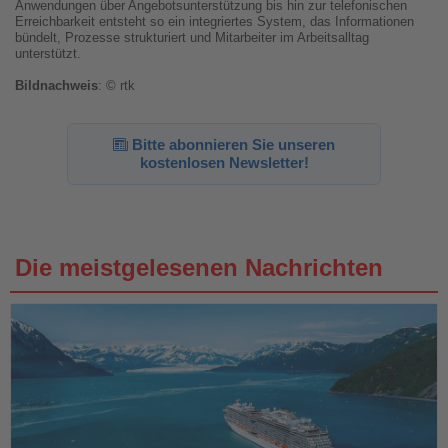
Anwendungen über Angebotsunterstützung bis hin zur telefonischen
Erreichbarkeit entsteht so ein integriertes System, das Informationen
bündelt, Prozesse strukturiert und Mitarbeiter im Arbeitsalltag
unterstützt.
Bildnachweis
: © rtk
Bitte abonnieren Sie unseren
kostenlosen Newsletter!
Die meistgelesenen Nachrichten