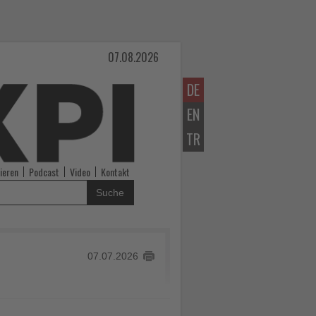
07.08.2026
DE
EN
TR
ieren
Podcast
Video
Kontakt
Suche
07.07.2026