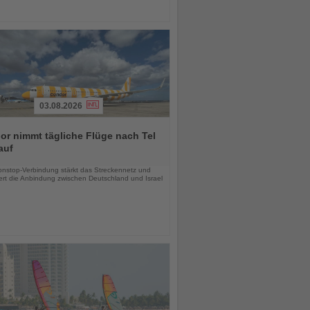
03.08.2026
r nimmt tägliche Flüge nach Tel
auf
chten
nstop-Verbindung stärkt das Streckennetz und
ert die Anbindung zwischen Deutschland und Israel