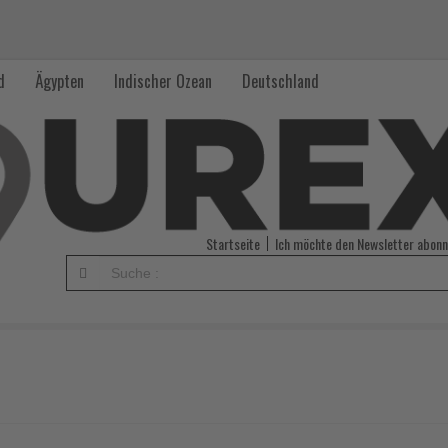
d
Ägypten
Indischer Ozean
Deutschland
Startseite
Ich möchte den Newsletter abonn