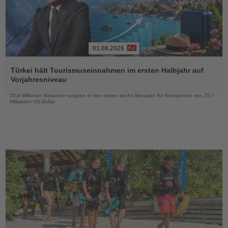
01.08.2026
Lesen
Sie
Türkei hält Tourismuseinnahmen im ersten Halbjahr auf
die
Vorjahresniveau
Nachrichten
25,8 Millionen Besucher sorgten in den ersten sechs Monaten für Einnahmen von 25,7
Milliarden US-Dollar