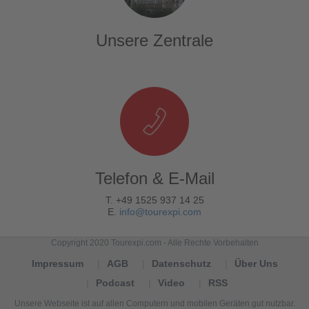
Unsere Zentrale
Telefon & E-Mail
T. +49 1525 937 14 25
E.
info@tourexpi.com
Copyright 2020 Tourexpi.com - Alle Rechte Vorbehalten
Impressum
AGB
Datenschutz
Über Uns
Podcast
Video
RSS
Unsere Webseite ist auf allen Computern und mobilen Geräten gut nutzbar.