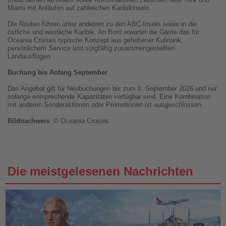
Miami mit Anläufen auf zahlreichen Karibikinseln.
Die Routen führen unter anderem zu den ABC-Inseln sowie in die
östliche und westliche Karibik. An Bord erwartet die Gäste das für
Oceania Cruises typische Konzept aus gehobener Kulinarik,
persönlichem Service und sorgfältig zusammengestellten
Landausflügen.
Buchung bis Anfang September
Das Angebot gilt für Neubuchungen bis zum 8. September 2026 und nur
solange entsprechende Kapazitäten verfügbar sind. Eine Kombination
mit anderen Sonderaktionen oder Promotionen ist ausgeschlossen.
Bildnachweis
: © Oceania Cruises
Die meistgelesenen Nachrichten