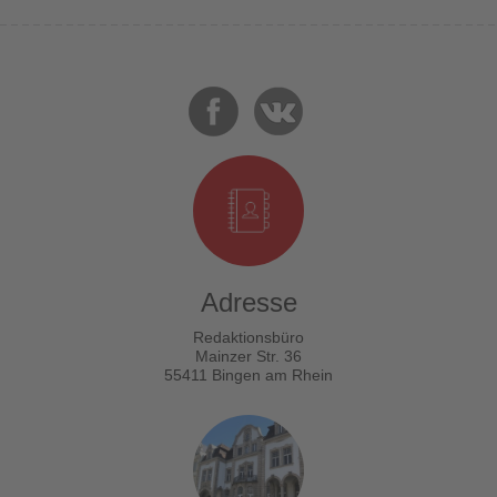
Adresse
Redaktionsbüro
Mainzer Str. 36
55411 Bingen am Rhein