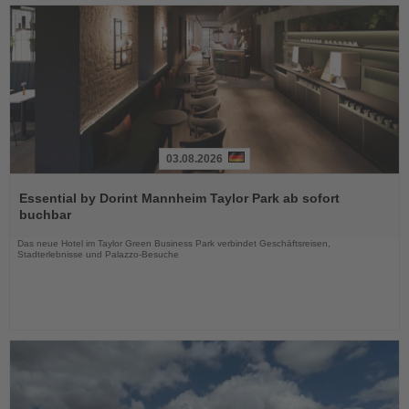
03.08.2026
Lesen
Sie
Essential by Dorint Mannheim Taylor Park ab sofort
die
buchbar
Nachrichten
Das neue Hotel im Taylor Green Business Park verbindet Geschäftsreisen,
Stadterlebnisse und Palazzo-Besuche