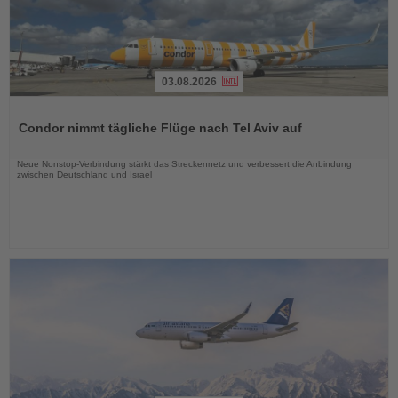
03.08.2026
Lesen
Sie
Condor nimmt tägliche Flüge nach Tel Aviv auf
die
Nachrichten
Neue Nonstop-Verbindung stärkt das Streckennetz und verbessert die Anbindung
zwischen Deutschland und Israel