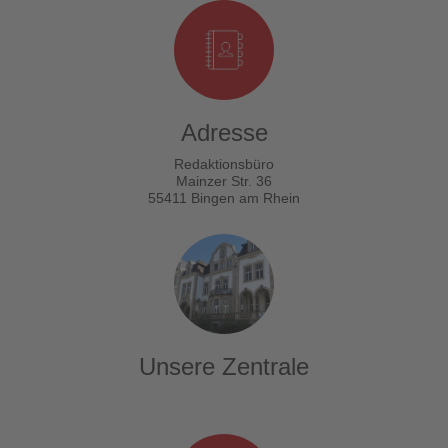
Adresse
Redaktionsbüro
Mainzer Str. 36
55411 Bingen am Rhein
Unsere Zentrale