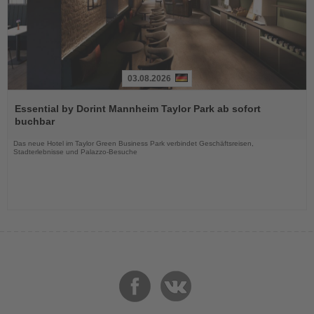
03.08.2026
Lesen
Sie
Essential by Dorint Mannheim Taylor Park ab sofort
die
buchbar
Nachrichten
Das neue Hotel im Taylor Green Business Park verbindet Geschäftsreisen,
Stadterlebnisse und Palazzo-Besuche