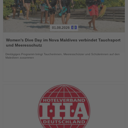
01.08.2026
Lesen
Sie
Women's Dive Day im Nova Maldives verbindet Tauchsport
die
und Meeresschutz
Nachrichten
Dreitägiges Programm bringt Taucherinnen, Meeresschützer und Schülerinnen auf den
Malediven zusammen