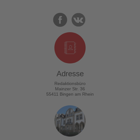
Adresse
Redaktionsbüro
Mainzer Str. 36
55411 Bingen am Rhein