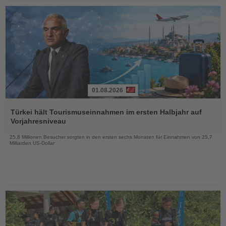
01.08.2026
Lesen
Sie
Türkei hält Tourismuseinnahmen im ersten Halbjahr auf
die
Vorjahresniveau
Nachrichten
25,8 Millionen Besucher sorgten in den ersten sechs Monaten für Einnahmen von 25,7
Milliarden US-Dollar