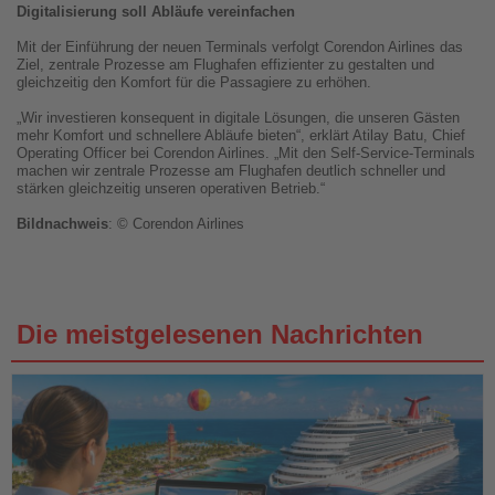
Digitalisierung soll Abläufe vereinfachen
Mit der Einführung der neuen Terminals verfolgt Corendon Airlines das
Ziel, zentrale Prozesse am Flughafen effizienter zu gestalten und
gleichzeitig den Komfort für die Passagiere zu erhöhen.
„Wir investieren konsequent in digitale Lösungen, die unseren Gästen
mehr Komfort und schnellere Abläufe bieten“, erklärt Atilay Batu, Chief
Operating Officer bei Corendon Airlines. „Mit den Self-Service-Terminals
machen wir zentrale Prozesse am Flughafen deutlich schneller und
stärken gleichzeitig unseren operativen Betrieb.“
Bildnachweis
: © Corendon Airlines
Die meistgelesenen Nachrichten