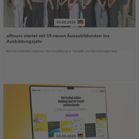
04.08.2026
Lesen
Sie
alltours startet mit 15 neuen Auszubildenden ins
die
Ausbildungsjahr
Nachrichten
Nachwuchskräfte beginnen ihre Ausbildung in Touristik und Büromanagement
04.08.2026