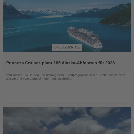
04.08.2026
Lesen
Sie
Princess Cruises plant 185 Alaska-Abfahrten für 2028
die
Nachrichten
Acht Schiffe, 14 Routen und umfangreiche Landprogramme sollen Gästen Alaska vom
Wasser und vom Landesinneren aus erschließen