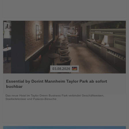
03.08.2026
Lesen
Sie
Essential by Dorint Mannheim Taylor Park ab sofort
die
buchbar
Nachrichten
Das neue Hotel im Taylor Green Business Park verbindet Geschäftsreisen,
Stadterlebnisse und Palazzo-Besuche