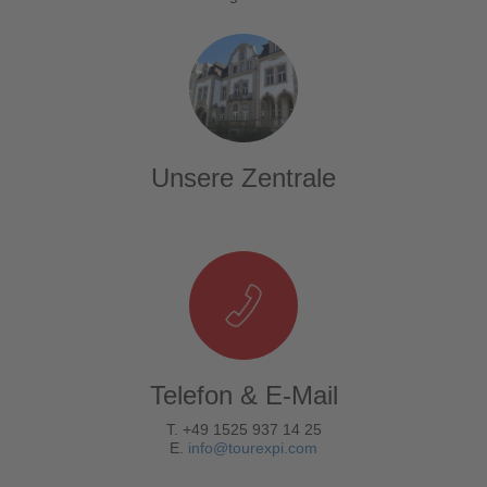
Unsere Zentrale
Telefon & E-Mail
T. +49 1525 937 14 25
E.
info@tourexpi.com