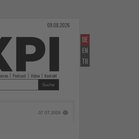
09.08.2026
DE
EN
TR
ieren
Podcast
Video
Kontakt
Suche
07.07.2026