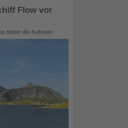
hiff Flow vor
e hinter die Kulissen