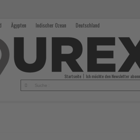
d
Ägypten
Indischer Ozean
Deutschland
Startseite
Ich möchte den Newsletter abonn