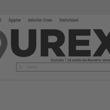
d
Ägypten
Indischer Ozean
Deutschland
Startseite
Ich möchte den Newsletter abonn