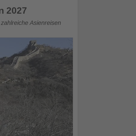
n 2027
zahlreiche Asienreisen