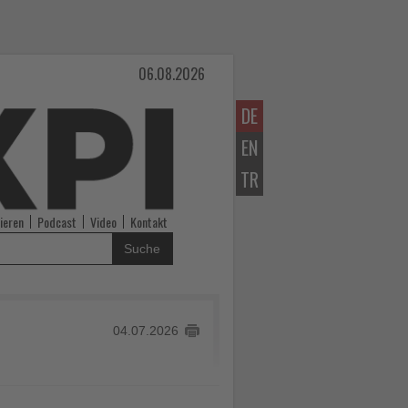
06.08.2026
DE
EN
TR
ieren
Podcast
Video
Kontakt
Suche
04.07.2026