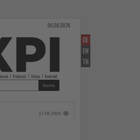
06.08.2026
DE
EN
TR
ieren
Podcast
Video
Kontakt
Suche
17.06.2025