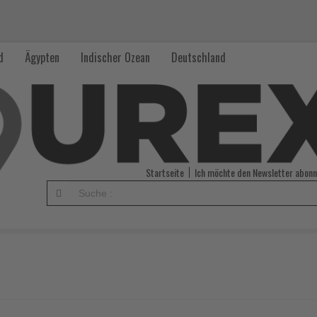
d
Ägypten
Indischer Ozean
Deutschland
Startseite
Ich möchte den Newsletter abonn