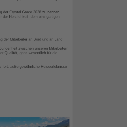
lung der Crystal Grace 2028 zu nennen.
 der Herzlichkeit, dem einzigartigen
ng der Mitarbeiter an Bord und an Land.
rbundenheit zwischen unseren Mitarbeitern
 Qualität, ganz wesentlich für die
rs fort, außergewöhnliche Reiseerlebnisse