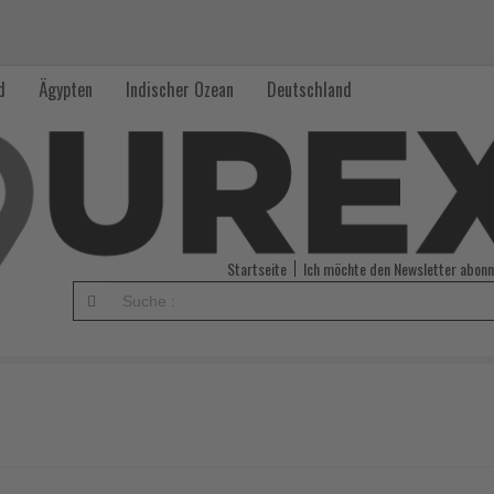
d
Ägypten
Indischer Ozean
Deutschland
Startseite
Ich möchte den Newsletter abonn