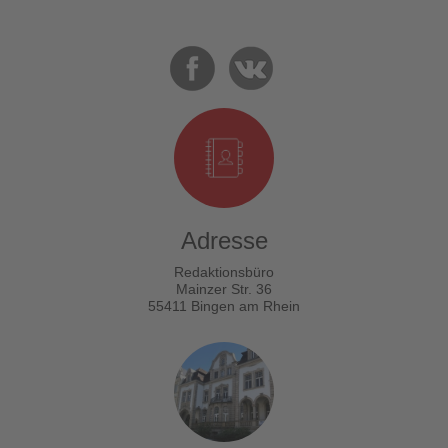
Adresse
Redaktionsbüro
Mainzer Str. 36
55411 Bingen am Rhein