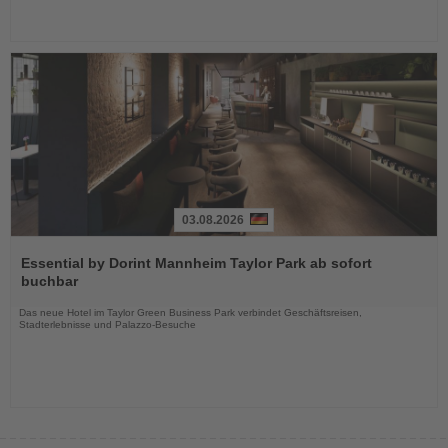
03.08.2026
Lesen
Sie
Essential by Dorint Mannheim Taylor Park ab sofort
die
buchbar
Nachrichten
Das neue Hotel im Taylor Green Business Park verbindet Geschäftsreisen,
Stadterlebnisse und Palazzo-Besuche