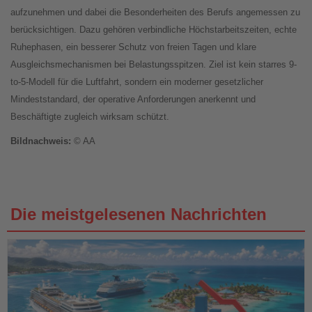
aufzunehmen und dabei die Besonderheiten des Berufs angemessen zu
berücksichtigen. Dazu gehören verbindliche Höchstarbeitszeiten, echte
Ruhephasen, ein besserer Schutz von freien Tagen und klare
Ausgleichsmechanismen bei Belastungsspitzen. Ziel ist kein starres 9-
to-5-Modell für die Luftfahrt, sondern ein moderner gesetzlicher
Mindeststandard, der operative Anforderungen anerkennt und
Beschäftigte zugleich wirksam schützt.
Βildnachweis:
© AA
Die meistgelesenen Nachrichten