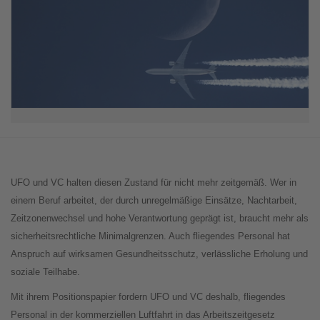
UFO und VC halten diesen Zustand für nicht mehr zeitgemäß. Wer in
einem Beruf arbeitet, der durch unregelmäßige Einsätze, Nachtarbeit,
Zeitzonenwechsel und hohe Verantwortung geprägt ist, braucht mehr als
sicherheitsrechtliche Minimalgrenzen. Auch fliegendes Personal hat
Anspruch auf wirksamen Gesundheitsschutz, verlässliche Erholung und
soziale Teilhabe.
Mit ihrem Positionspapier fordern UFO und VC deshalb, fliegendes
Personal in der kommerziellen Luftfahrt in das Arbeitszeitgesetz