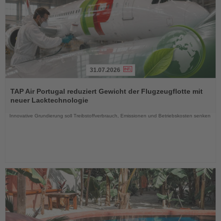
31.07.2026
Lesen
Sie
TAP Air Portugal reduziert Gewicht der Flugzeugflotte mit
die
neuer Lacktechnologie
Nachrichten
Innovative Grundierung soll Treibstoffverbrauch, Emissionen und Betriebskosten senken