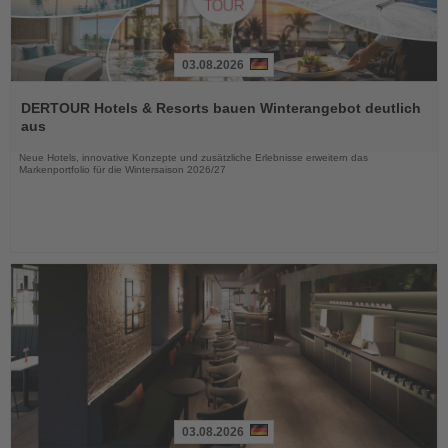
03.08.2026
Lesen
Sie
DERTOUR Hotels & Resorts bauen Winterangebot deutlich
die
aus
Nachrichten
Neue Hotels, innovative Konzepte und zusätzliche Erlebnisse erweitern das
Markenportfolio für die Wintersaison 2026/27
03.08.2026