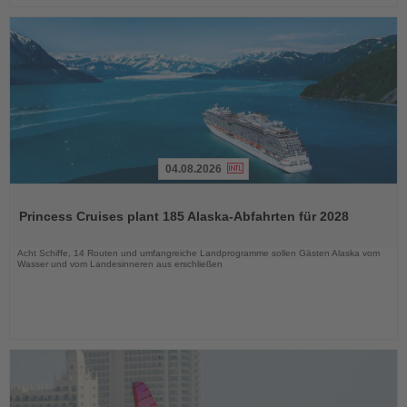
04.08.2026
Lesen
Sie
Princess Cruises plant 185 Alaska-Abfahrten für 2028
die
Nachrichten
Acht Schiffe, 14 Routen und umfangreiche Landprogramme sollen Gästen Alaska vom
Wasser und vom Landesinneren aus erschließen