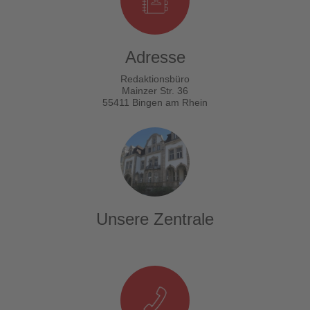
Adresse
Redaktionsbüro
Mainzer Str. 36
55411 Bingen am Rhein
Unsere Zentrale