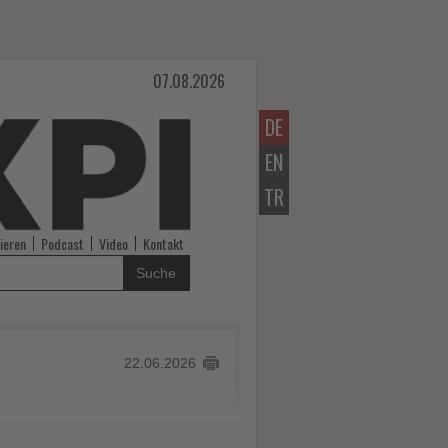
07.08.2026
DE
EN
TR
ieren
Podcast
Video
Kontakt
Suche
22.06.2026