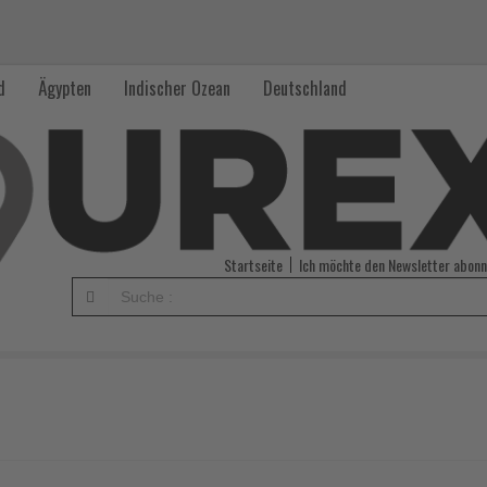
d
Ägypten
Indischer Ozean
Deutschland
Startseite
Ich möchte den Newsletter abonn