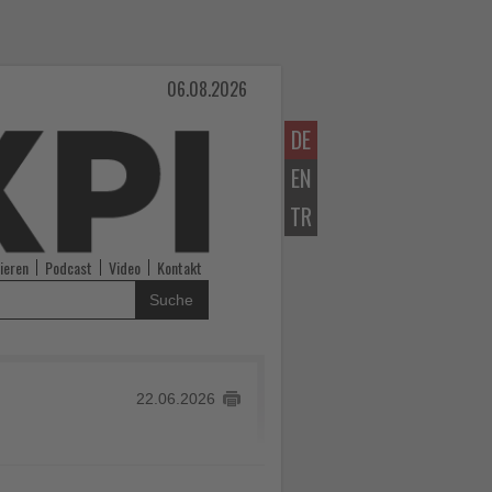
06.08.2026
DE
EN
TR
ieren
Podcast
Video
Kontakt
Suche
22.06.2026