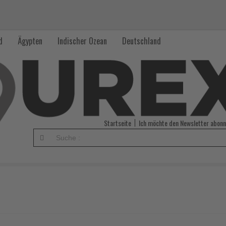
d
Ägypten
Indischer Ozean
Deutschland
Startseite
Ich möchte den Newsletter abonn