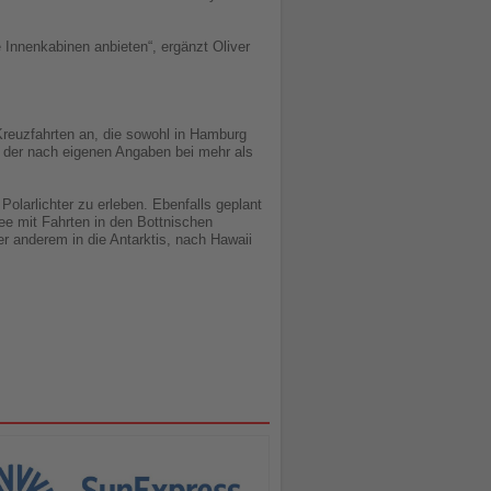
Innenkabinen anbieten“, ergänzt Oliver
Kreuzfahrten an, die sowohl in Hamburg
 der nach eigenen Angaben bei mehr als
larlichter zu erleben. Ebenfalls geplant
ee mit Fahrten in den Bottnischen
r anderem in die Antarktis, nach Hawaii