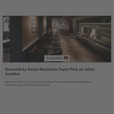
03.08.2026
Lesen
Sie
Essential by Dorint Mannheim Taylor Park ab sofort
die
buchbar
Nachrichten
Das neue Hotel im Taylor Green Business Park verbindet Geschäftsreisen,
Stadterlebnisse und Palazzo-Besuche