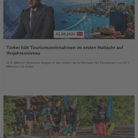
01.08.2026
Lesen
Sie
Türkei hält Tourismuseinnahmen im ersten Halbjahr auf
die
Vorjahresniveau
Nachrichten
25,8 Millionen Besucher sorgten in den ersten sechs Monaten für Einnahmen von 25,7
Milliarden US-Dollar