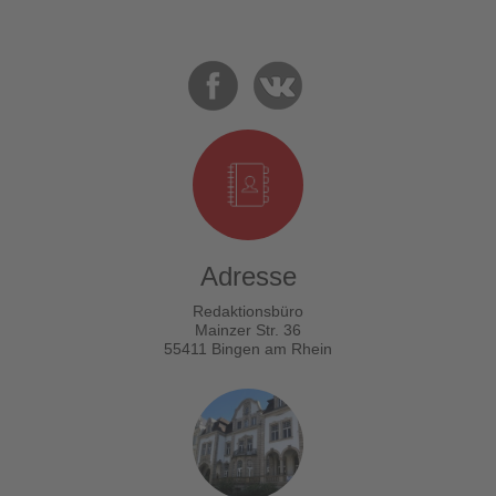
Adresse
Redaktionsbüro
Mainzer Str. 36
55411 Bingen am Rhein