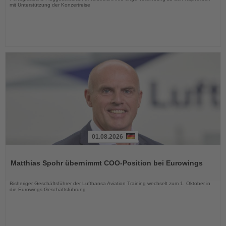
mit Unterstützung der Konzertreise
01.08.2026
Lesen
Sie
Matthias Spohr übernimmt COO-Position bei Eurowings
die
Nachrichten
Bisheriger Geschäftsführer der Lufthansa Aviation Training wechselt zum 1. Oktober in
die Eurowings-Geschäftsführung