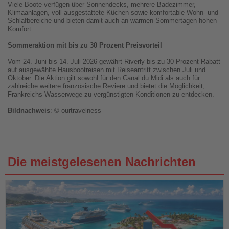
Viele Boote verfügen über Sonnendecks, mehrere Badezimmer,
Klimaanlagen, voll ausgestattete Küchen sowie komfortable Wohn- und
Schlafbereiche und bieten damit auch an warmen Sommertagen hohen
Komfort.
Sommeraktion mit bis zu 30 Prozent Preisvorteil
Vom 24. Juni bis 14. Juli 2026 gewährt Riverly bis zu 30 Prozent Rabatt
auf ausgewählte Hausbootreisen mit Reiseantritt zwischen Juli und
Oktober. Die Aktion gilt sowohl für den Canal du Midi als auch für
zahlreiche weitere französische Reviere und bietet die Möglichkeit,
Frankreichs Wasserwege zu vergünstigten Konditionen zu entdecken.
Bildnachweis
: © ourtravelness
Die meistgelesenen Nachrichten