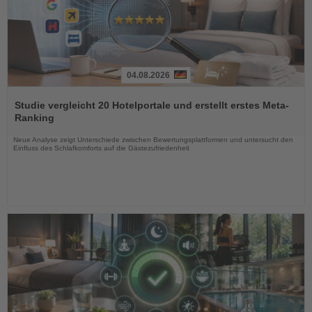
04.08.2026
Lesen
Sie
Studie vergleicht 20 Hotelportale und erstellt erstes Meta-
die
Ranking
Nachrichten
Neue Analyse zeigt Unterschiede zwischen Bewertungsplattformen und untersucht den
Einfluss des Schlafkomforts auf die Gästezufriedenheit