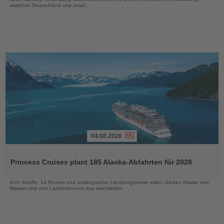
zwischen Deutschland und Israel
04.08.2026
Lesen
Sie
Princess Cruises plant 185 Alaska-Abfahrten für 2028
die
Nachrichten
Acht Schiffe, 14 Routen und umfangreiche Landprogramme sollen Gästen Alaska vom
Wasser und vom Landesinneren aus erschließen