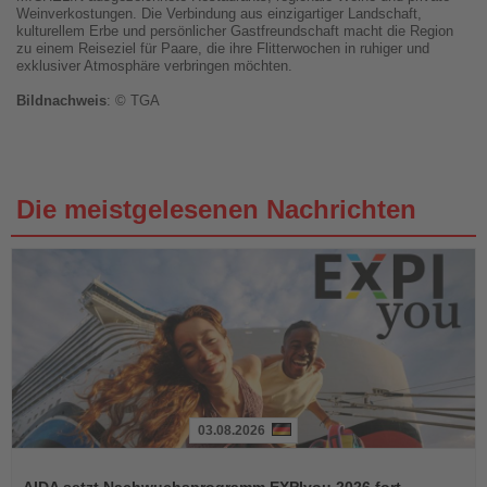
Weinverkostungen. Die Verbindung aus einzigartiger Landschaft,
kulturellem Erbe und persönlicher Gastfreundschaft macht die Region
zu einem Reiseziel für Paare, die ihre Flitterwochen in ruhiger und
exklusiver Atmosphäre verbringen möchten.
Bildnachweis
: © TGA
Die meistgelesenen Nachrichten
03.08.2026
Lesen
Sie