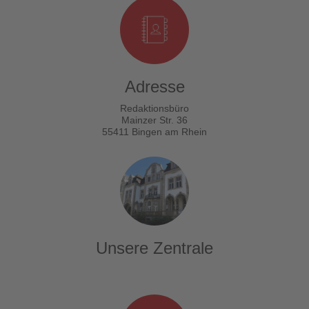
Adresse
Redaktionsbüro
Mainzer Str. 36
55411 Bingen am Rhein
Unsere Zentrale