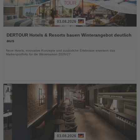
03.08.2026
Lesen
Sie
DERTOUR Hotels & Resorts bauen Winterangebot deutlich
die
aus
Nachrichten
Neue Hotels, innovative Konzepte und zusätzliche Erlebnisse erweitern das
Markenportfolio für die Wintersaison 2026/27
03.08.2026