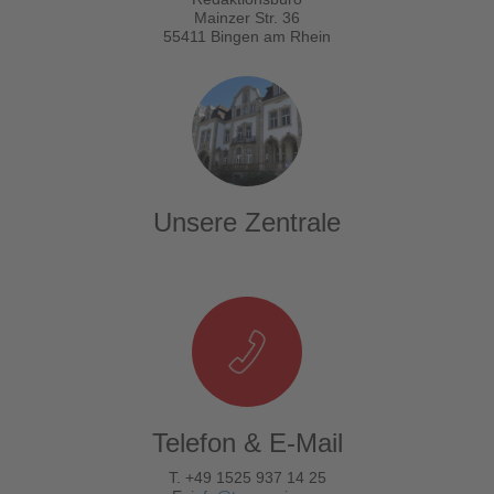
Mainzer Str. 36
55411 Bingen am Rhein
Unsere Zentrale
Telefon & E-Mail
T. +49 1525 937 14 25