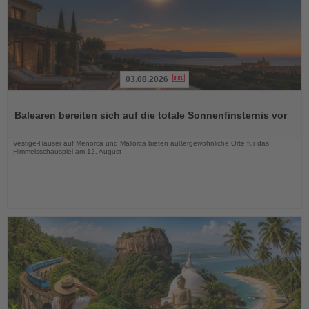
03.08.2026
Lesen
Sie
Balearen bereiten sich auf die totale Sonnenfinsternis vor
die
Nachrichten
Vestige-Häuser auf Menorca und Mallorca bieten außergewöhnliche Orte für das
Himmelsschauspiel am 12. August