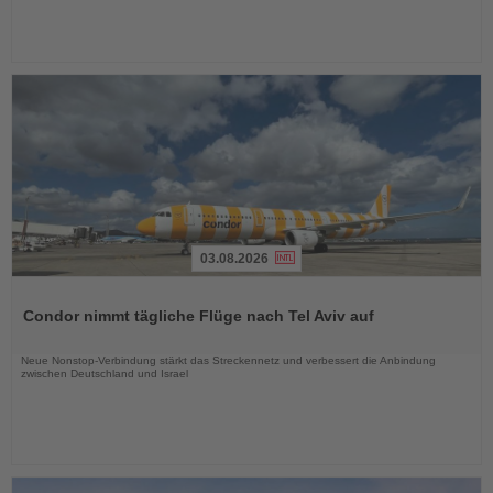
03.08.2026
Lesen
Sie
Condor nimmt tägliche Flüge nach Tel Aviv auf
die
Nachrichten
Neue Nonstop-Verbindung stärkt das Streckennetz und verbessert die Anbindung
zwischen Deutschland und Israel