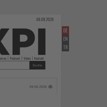
06.08.2026
DE
EN
TR
ieren
Podcast
Video
Kontakt
Suche
09.06.2026