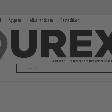
d
Ägypten
Indischer Ozean
Deutschland
Startseite
Ich möchte den Newsletter abonn