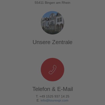
55411 Bingen am Rhein
Unsere Zentrale
Telefon & E-Mail
T. +49 1525 937 14 25
E.
info@tourexpi.com