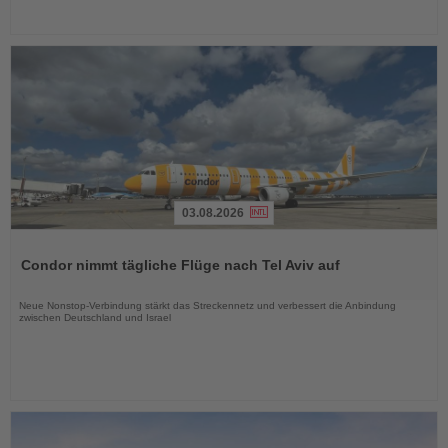
03.08.2026
Lesen
Sie
Condor nimmt tägliche Flüge nach Tel Aviv auf
die
Nachrichten
Neue Nonstop-Verbindung stärkt das Streckennetz und verbessert die Anbindung
zwischen Deutschland und Israel