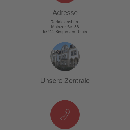
Adresse
Redaktionsbüro
Mainzer Str. 36
55411 Bingen am Rhein
Unsere Zentrale