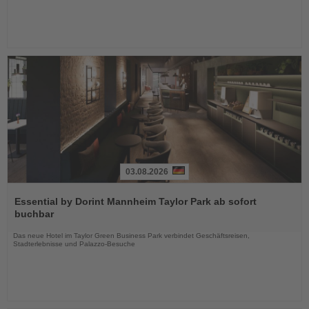
03.08.2026
Lesen
Sie
Essential by Dorint Mannheim Taylor Park ab sofort
die
buchbar
Nachrichten
Das neue Hotel im Taylor Green Business Park verbindet Geschäftsreisen,
Stadterlebnisse und Palazzo-Besuche