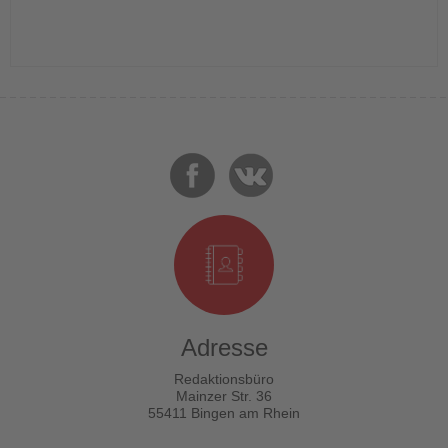
Adresse
Redaktionsbüro
Mainzer Str. 36
55411 Bingen am Rhein