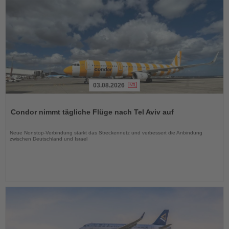
03.08.2026
Lesen
Sie
Condor nimmt tägliche Flüge nach Tel Aviv auf
die
Nachrichten
Neue Nonstop-Verbindung stärkt das Streckennetz und verbessert die Anbindung
zwischen Deutschland und Israel