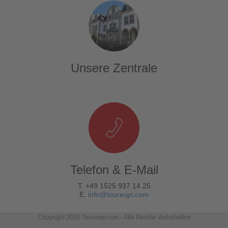
Unsere Zentrale
Telefon & E-Mail
T. +49 1525 937 14 25
E.
info@tourexpi.com
Copyright 2020 Tourexpi.com - Alle Rechte Vorbehalten