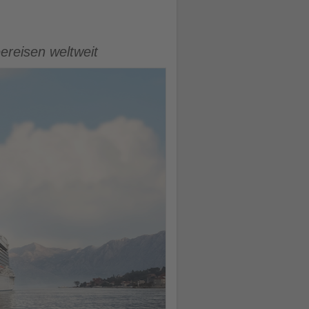
hseereisen weltweit