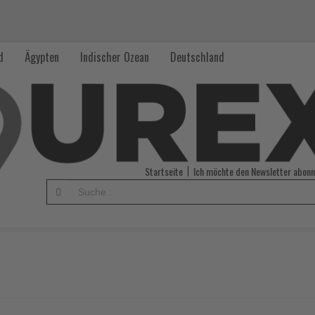
d
Ägypten
Indischer Ozean
Deutschland
Startseite
Ich möchte den Newsletter abonn