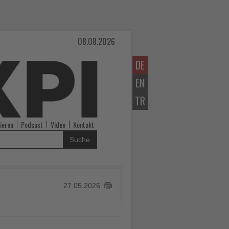
08.08.2026
DE
EN
TR
ieren
Podcast
Video
Kontakt
Suche
27.05.2026