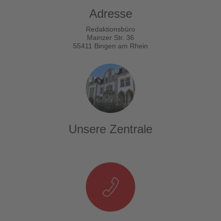
Adresse
Redaktionsbüro
Mainzer Str. 36
55411 Bingen am Rhein
Unsere Zentrale