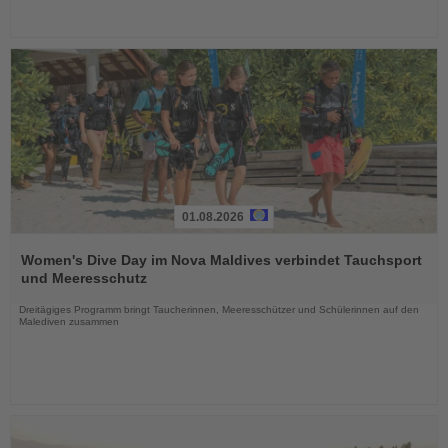
01.08.2026
Lesen
Sie
Women's Dive Day im Nova Maldives verbindet Tauchsport
die
und Meeresschutz
Nachrichten
Dreitägiges Programm bringt Taucherinnen, Meeresschützer und Schülerinnen auf den
Malediven zusammen