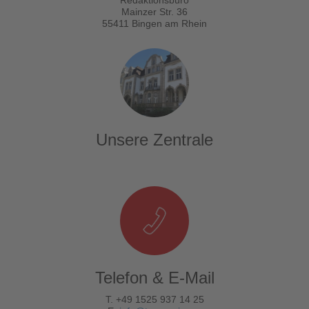
Mainzer Str. 36
55411 Bingen am Rhein
Unsere Zentrale
Telefon & E-Mail
T. +49 1525 937 14 25