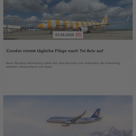
03.08.2026
Lesen
Sie
Condor nimmt tägliche Flüge nach Tel Aviv auf
die
Nachrichten
Neue Nonstop-Verbindung stärkt das Streckennetz und verbessert die Anbindung
zwischen Deutschland und Israel