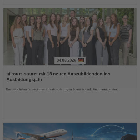
04.08.2026
Lesen
Sie
alltours startet mit 15 neuen Auszubildenden ins
die
Ausbildungsjahr
Nachrichten
Nachwuchskräfte beginnen ihre Ausbildung in Touristik und Büromanagement