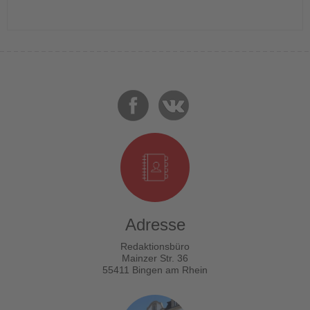
Adresse
Redaktionsbüro
Mainzer Str. 36
55411 Bingen am Rhein