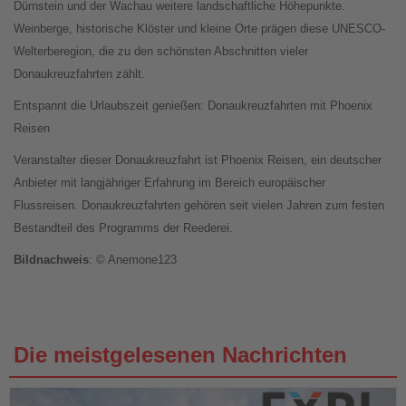
Dürnstein und der Wachau weitere landschaftliche Höhepunkte.
Weinberge, historische Klöster und kleine Orte prägen diese UNESCO-
Welterberegion, die zu den schönsten Abschnitten vieler
Donaukreuzfahrten zählt.
Entspannt die Urlaubszeit genießen: Donaukreuzfahrten mit Phoenix
Reisen
Veranstalter dieser Donaukreuzfahrt ist Phoenix Reisen, ein deutscher
Anbieter mit langjähriger Erfahrung im Bereich europäischer
Flussreisen. Donaukreuzfahrten gehören seit vielen Jahren zum festen
Bestandteil des Programms der Reederei.
Bildnachweis
: © Anemone123
Die meistgelesenen Nachrichten