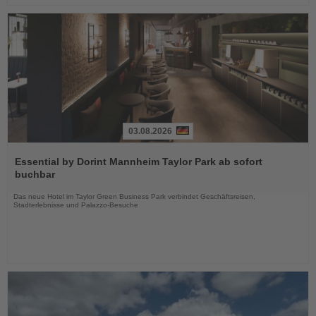
03.08.2026
Lesen
Sie
Essential by Dorint Mannheim Taylor Park ab sofort
die
buchbar
Nachrichten
Das neue Hotel im Taylor Green Business Park verbindet Geschäftsreisen,
Stadterlebnisse und Palazzo-Besuche