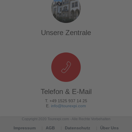
Unsere Zentrale
Telefon & E-Mail
T. +49 1525 937 14 25
E.
info@tourexpi.com
Copyright 2020 Tourexpi.com - Alle Rechte Vorbehalten
Impressum
AGB
Datenschutz
Über Uns