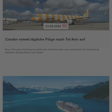
03.08.2026
Lesen
Sie
Condor nimmt tägliche Flüge nach Tel Aviv auf
die
Nachrichten
Neue Nonstop-Verbindung stärkt das Streckennetz und verbessert die Anbindung
zwischen Deutschland und Israel