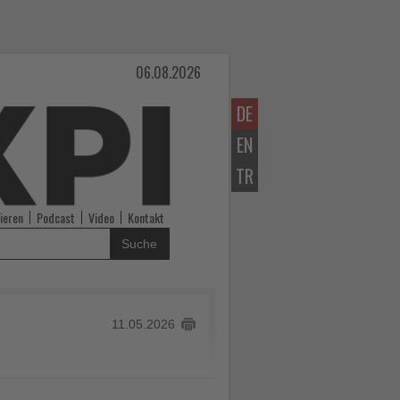
06.08.2026
DE
EN
TR
ieren
Podcast
Video
Kontakt
Suche
11.05.2026