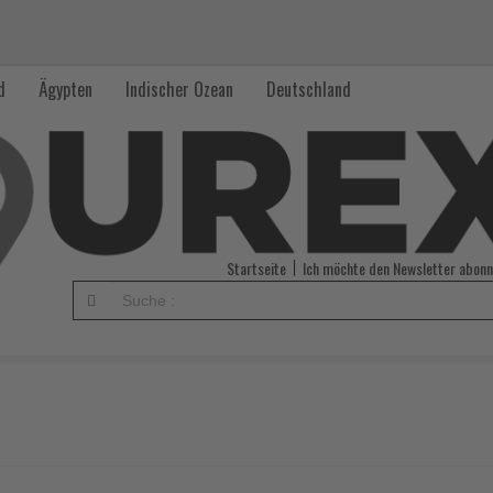
d
Ägypten
Indischer Ozean
Deutschland
Startseite
Ich möchte den Newsletter abonn