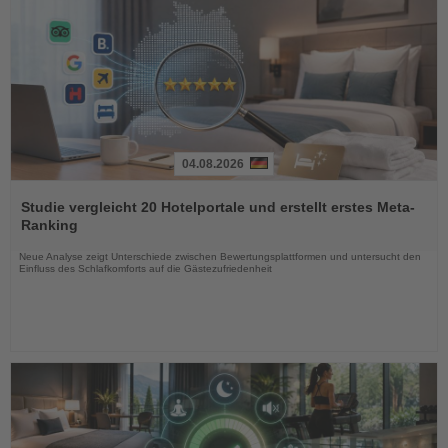
04.08.2026
Lesen
Sie
Studie vergleicht 20 Hotelportale und erstellt erstes Meta-
die
Ranking
Nachrichten
Neue Analyse zeigt Unterschiede zwischen Bewertungsplattformen und untersucht den
Einfluss des Schlafkomforts auf die Gästezufriedenheit