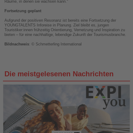
Räume, in denen sie wachsen kann.“
Fortsetzung geplant
Aufgrund der positiven Resonanz ist bereits eine Fortsetzung der
YOUNGTALENTS Inforeise in Planung. Ziel bleibt es, jungen
Touristiker:innen frühzeitig Orientierung, Vernetzung und Inspiration zu
bieten – für eine nachhaltige, lebendige Zukunft der Tourismusbranche.
Bildnachweis
: © Schmetterling International
Die meistgelesenen Nachrichten