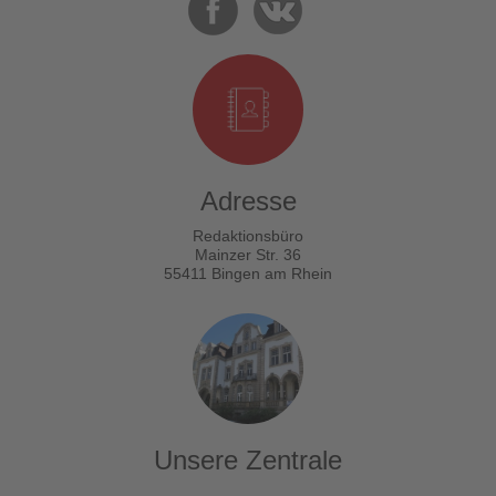
Adresse
Redaktionsbüro
Mainzer Str. 36
55411 Bingen am Rhein
Unsere Zentrale