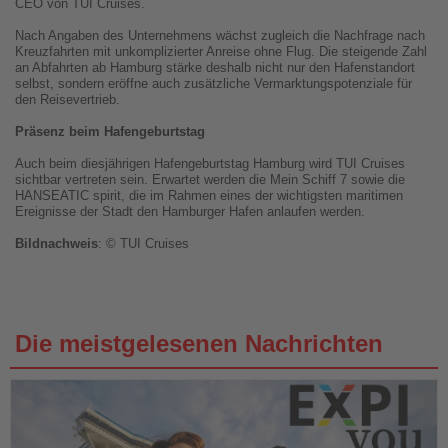
CEO von TUI Cruises.
Nach Angaben des Unternehmens wächst zugleich die Nachfrage nach
Kreuzfahrten mit unkomplizierter Anreise ohne Flug. Die steigende Zahl
an Abfahrten ab Hamburg stärke deshalb nicht nur den Hafenstandort
selbst, sondern eröffne auch zusätzliche Vermarktungspotenziale für
den Reisevertrieb.
Präsenz beim Hafengeburtstag
Auch beim diesjährigen Hafengeburtstag Hamburg wird TUI Cruises
sichtbar vertreten sein. Erwartet werden die Mein Schiff 7 sowie die
HANSEATIC spirit, die im Rahmen eines der wichtigsten maritimen
Ereignisse der Stadt den Hamburger Hafen anlaufen werden.
Bildnachweis
: © TUI Cruises
Die meistgelesenen Nachrichten