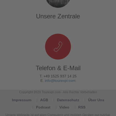
Unsere Zentrale
Telefon & E-Mail
T. +49 1525 937 14 25
E.
info@tourexpi.com
Copyright 2020 Tourexpi.com - Alle Rechte Vorbehalten
Impressum
AGB
Datenschutz
Über Uns
Podcast
Video
RSS
Unsere Webseite ist auf allen Computern und mobilen Geräten gut nutzbar.