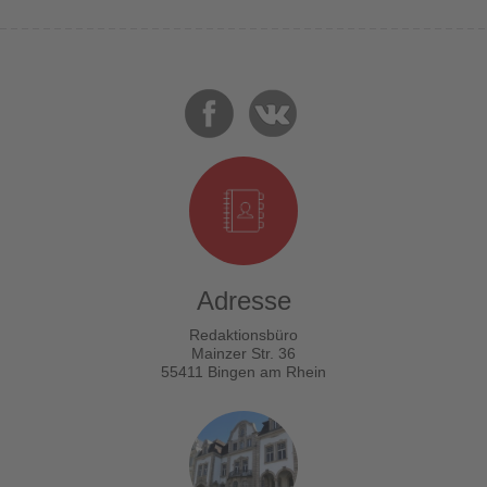
Adresse
Redaktionsbüro
Mainzer Str. 36
55411 Bingen am Rhein