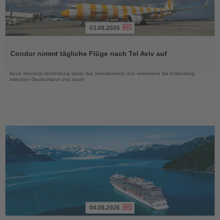
03.08.2026
Lesen
Sie
Condor nimmt tägliche Flüge nach Tel Aviv auf
die
Nachrichten
Neue Nonstop-Verbindung stärkt das Streckennetz und verbessert die Anbindung
zwischen Deutschland und Israel
04.08.2026
Lesen