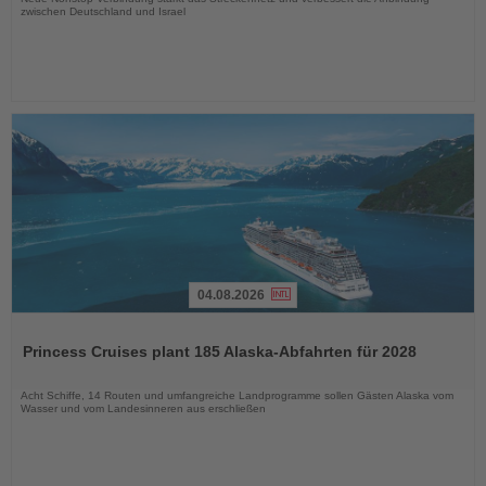
zwischen Deutschland und Israel
04.08.2026
Lesen
Sie
Princess Cruises plant 185 Alaska-Abfahrten für 2028
die
Nachrichten
Acht Schiffe, 14 Routen und umfangreiche Landprogramme sollen Gästen Alaska vom
Wasser und vom Landesinneren aus erschließen