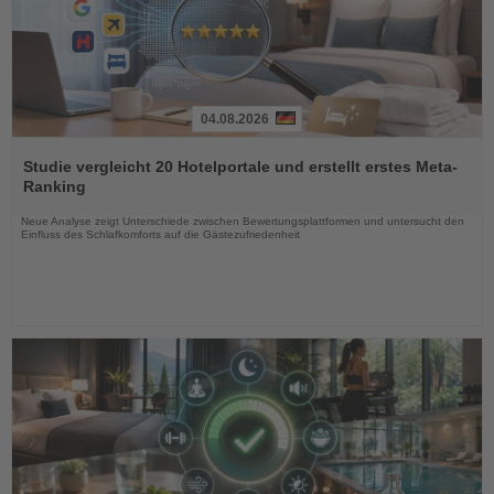
04.08.2026
Lesen
Sie
Studie vergleicht 20 Hotelportale und erstellt erstes Meta-
die
Ranking
Nachrichten
Neue Analyse zeigt Unterschiede zwischen Bewertungsplattformen und untersucht den
Einfluss des Schlafkomforts auf die Gästezufriedenheit