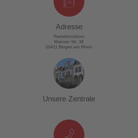
Adresse
Redaktionsbüro
Mainzer Str. 36
55411 Bingen am Rhein
Unsere Zentrale