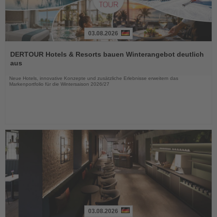
03.08.2026
Lesen
Sie
DERTOUR Hotels & Resorts bauen Winterangebot deutlich
die
aus
Nachrichten
Neue Hotels, innovative Konzepte und zusätzliche Erlebnisse erweitern das
Markenportfolio für die Wintersaison 2026/27
03.08.2026