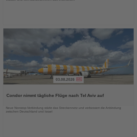
03.08.2026
Lesen
Sie
Condor nimmt tägliche Flüge nach Tel Aviv auf
die
Nachrichten
Neue Nonstop-Verbindung stärkt das Streckennetz und verbessert die Anbindung
zwischen Deutschland und Israel