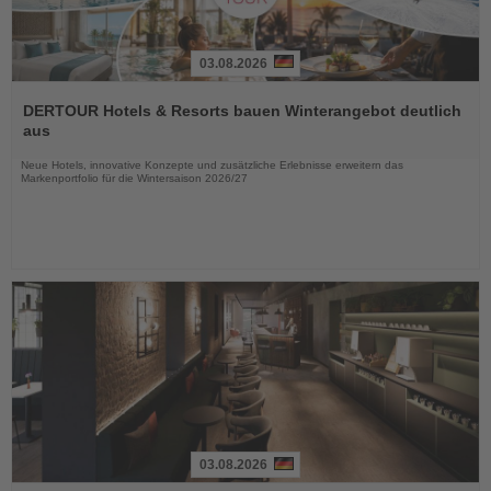
03.08.2026
Lesen
Sie
DERTOUR Hotels & Resorts bauen Winterangebot deutlich
die
aus
Nachrichten
Neue Hotels, innovative Konzepte und zusätzliche Erlebnisse erweitern das
Markenportfolio für die Wintersaison 2026/27
03.08.2026
Lesen