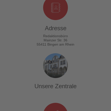
Adresse
Redaktionsbüro
Mainzer Str. 36
55411 Bingen am Rhein
Unsere Zentrale