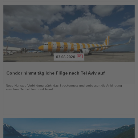
03.08.2026
Lesen
Sie
Condor nimmt tägliche Flüge nach Tel Aviv auf
die
Nachrichten
Neue Nonstop-Verbindung stärkt das Streckennetz und verbessert die Anbindung
zwischen Deutschland und Israel