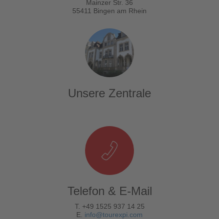
Mainzer Str. 36
55411 Bingen am Rhein
Unsere Zentrale
Telefon & E-Mail
T. +49 1525 937 14 25
E.
info@tourexpi.com