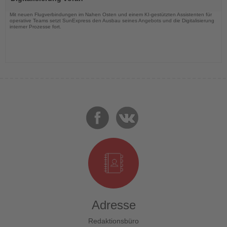
Nachrichten
Mit neuen Flugverbindungen im Nahen Osten und einem KI-gestützten Assistenten für
operative Teams setzt SunExpress den Ausbau seines Angebots und die Digitalisierung
interner Prozesse fort.
Adresse
Redaktionsbüro