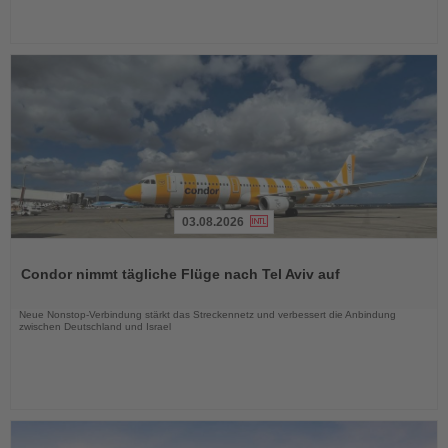
03.08.2026
Lesen
Sie
Condor nimmt tägliche Flüge nach Tel Aviv auf
die
Nachrichten
Neue Nonstop-Verbindung stärkt das Streckennetz und verbessert die Anbindung
zwischen Deutschland und Israel