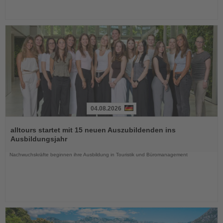
04.08.2026
Lesen
Sie
alltours startet mit 15 neuen Auszubildenden ins
die
Ausbildungsjahr
Nachrichten
Nachwuchskräfte beginnen ihre Ausbildung in Touristik und Büromanagement