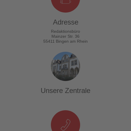
Adresse
Redaktionsbüro
Mainzer Str. 36
55411 Bingen am Rhein
Unsere Zentrale