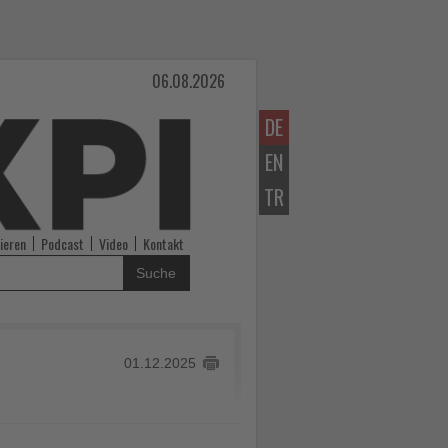
06.08.2026
DE
EN
TR
ieren
Podcast
Video
Kontakt
Suche
01.12.2025