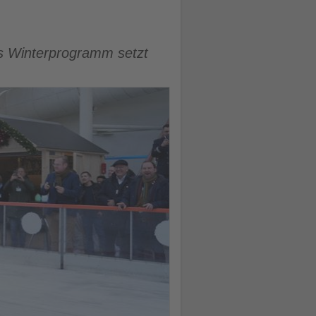
ues Winterprogramm setzt