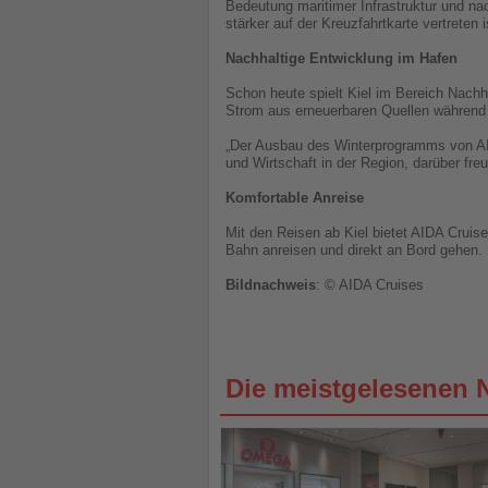
Bedeutung maritimer Infrastruktur und na
stärker auf der Kreuzfahrtkarte vertreten
Nachhaltige Entwicklung im Hafen
Schon heute spielt Kiel im Bereich Nachh
Strom aus erneuerbaren Quellen während 
„Der Ausbau des Winterprogramms von AID
und Wirtschaft in der Region, darüber freu
Komfortable Anreise
Mit den Reisen ab Kiel bietet AIDA Crui
Bahn anreisen und direkt an Bord gehen.
Bildnachweis
: © AIDA Cruises
Die meistgelesenen 