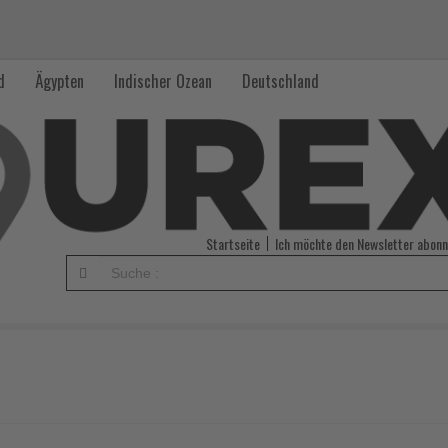
d
Ägypten
Indischer Ozean
Deutschland
Startseite
Ich möchte den Newsletter abonn